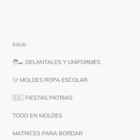
Inicio
🧑‍🍳 DELANTALES Y UNIFORMES
👕 MOLDES ROPA ESCOLAR
🇨🇱 FIESTAS PATRIAS
TODO EN MOLDES
MATRICES PARA BORDAR