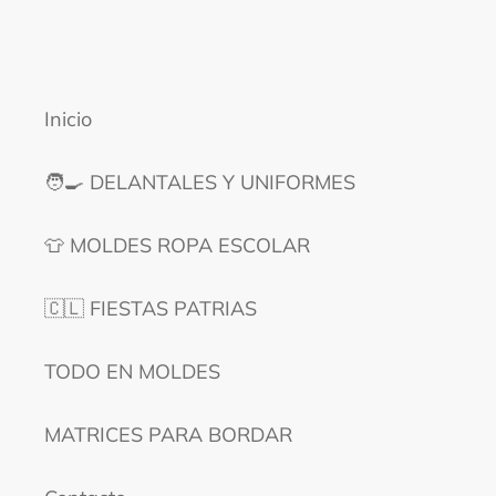
Inicio
🧑‍🍳 DELANTALES Y UNIFORMES
👕 MOLDES ROPA ESCOLAR
🇨🇱 FIESTAS PATRIAS
TODO EN MOLDES
MATRICES PARA BORDAR