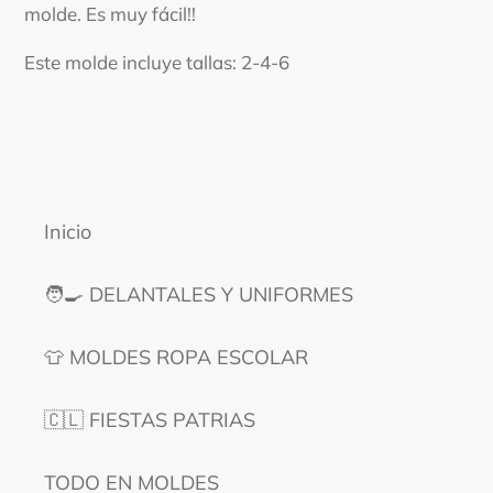
molde. Es muy fácil!!
Este molde incluye tallas: 2-4-6
Inicio
🧑‍🍳 DELANTALES Y UNIFORMES
👕 MOLDES ROPA ESCOLAR
🇨🇱 FIESTAS PATRIAS
TODO EN MOLDES